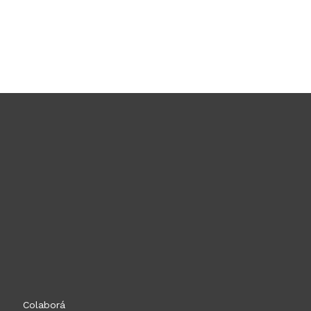
Colaborá